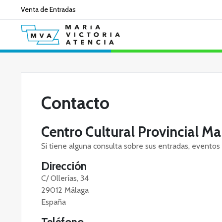
Venta de Entradas
¿Qué estás buscando?
Contacto
Centro Cultural Provincial Mar
Si tiene alguna consulta sobre sus entradas, eventos
Dirección
C/ Ollerías, 34
29012 Málaga
España