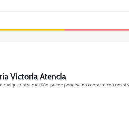
ía Victoria Atencia
 o cualquier otra cuestión, puede ponerse en contacto con nosotro