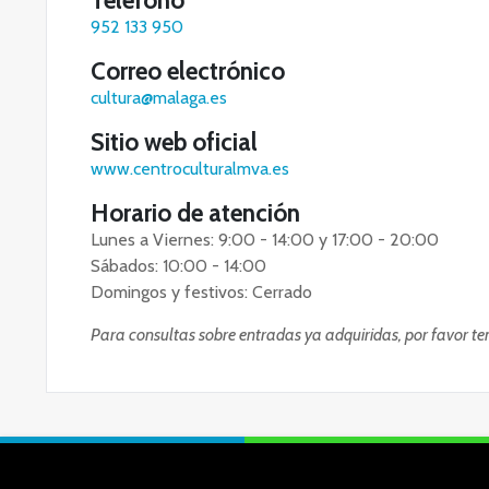
Teléfono
952 133 950
Correo electrónico
cultura@malaga.es
Sitio web oficial
www.centroculturalmva.es
Horario de atención
Lunes a Viernes: 9:00 - 14:00 y 17:00 - 20:00
Sábados: 10:00 - 14:00
Domingos y festivos: Cerrado
Para consultas sobre entradas ya adquiridas, por favor t