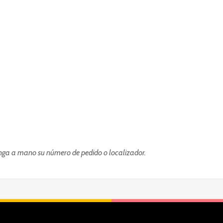
enga a mano su número de pedido o localizador.