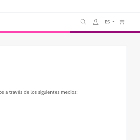
ES
s a través de los siguientes medios: